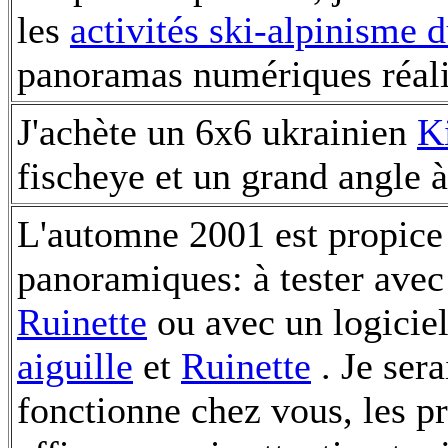
les
activités ski-alpinisme 
panoramas numériques réali
J'achète un 6x6 ukrainien
K
fischeye et un grand angle 
L'automne 2001 est propice
panoramiques: à tester avec
Ruinette
ou avec un logiciel
aiguille
et
Ruinette
. Je sera
fonctionne chez vous, les p