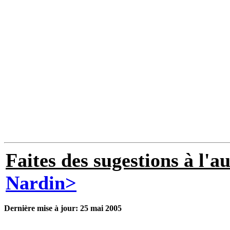
Faites des sugestions à l'a
Nardin>
Dernière mise à jour:
25 mai 2005