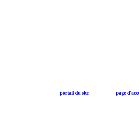
portail du site
page d'acc