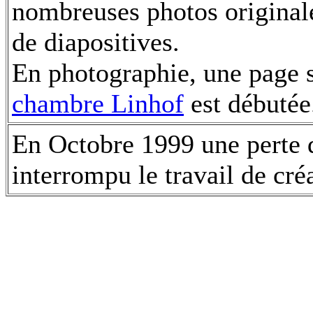
nombreuses photos originale
de diapositives.
En photographie, une page 
chambre Linhof
est débutée
En Octobre 1999 une perte 
interrompu le travail de créa