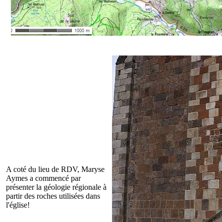
A coté du lieu de RDV, Maryse
Aymes a commencé par
présenter la géologie régionale à
partir des roches utilisées dans
l'église!