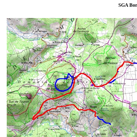
SGA Bor