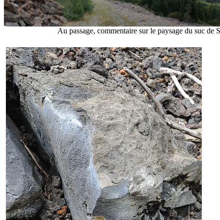
Au passage, commentaire sur le paysage du suc de S