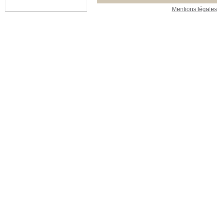
Mentions légales