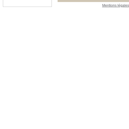
Mentions légales