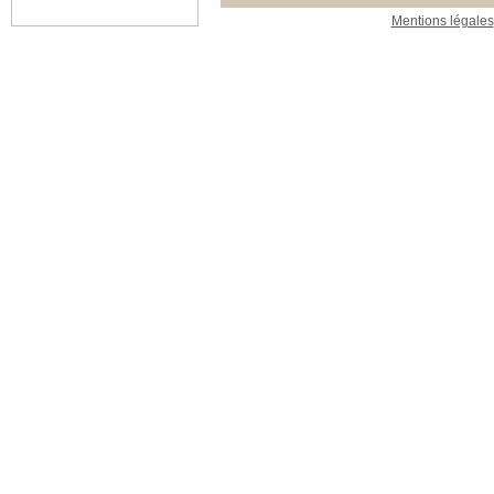
Mentions légales