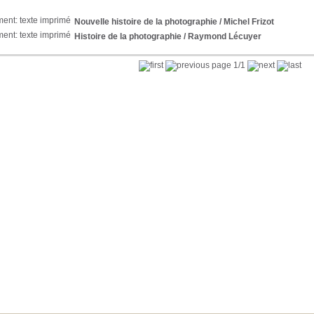
Nouvelle histoire de la photographie
/ Michel Frizot
Histoire de la photographie
/ Raymond Lécuyer
page 1/1