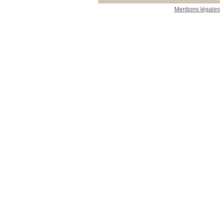
Mentions légales