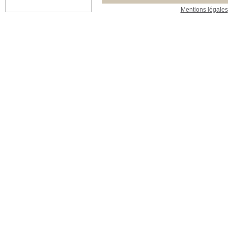
Mentions légales