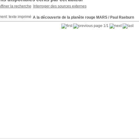
ffiner la recherche
Interroger des sources externes
A la découverte de la planète rouge MARS
/ Paul Raeburn
page 1/1