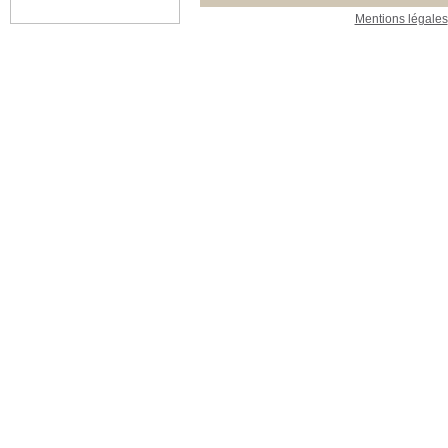
Mentions légales